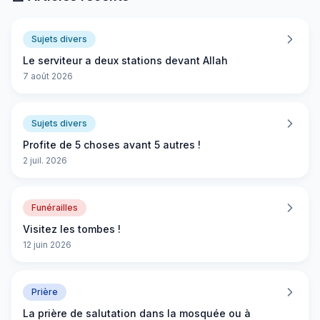
Sujets divers
Le serviteur a deux stations devant Allah
7 août 2026
Sujets divers
Profite de 5 choses avant 5 autres !
2 juil. 2026
Funérailles
Visitez les tombes !
12 juin 2026
Prière
La prière de salutation dans la mosquée ou à