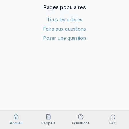
Pages populaires
Tous les articles
Foire aux questions
Poser une question
Accueil
Rappels
Questions
FAQ