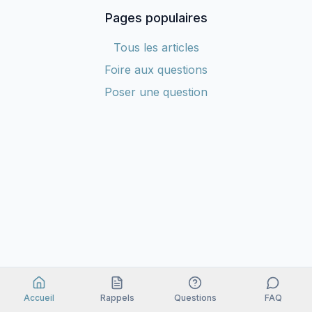
Pages populaires
Tous les articles
Foire aux questions
Poser une question
Accueil
Rappels
Questions
FAQ