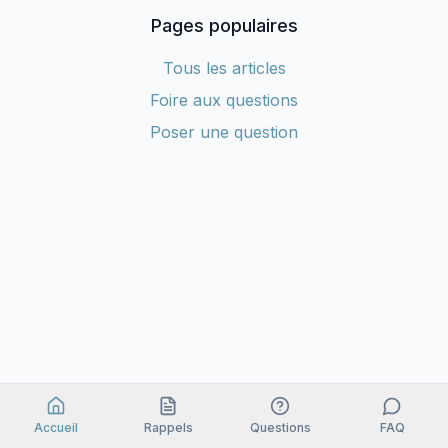
Pages populaires
Tous les articles
Foire aux questions
Poser une question
Accueil
Rappels
Questions
FAQ