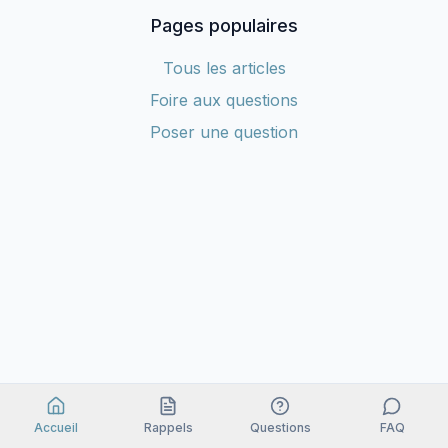
Pages populaires
Tous les articles
Foire aux questions
Poser une question
Accueil
Rappels
Questions
FAQ