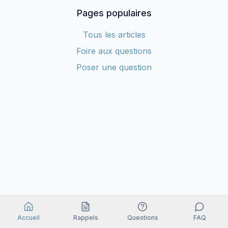
Pages populaires
Tous les articles
Foire aux questions
Poser une question
Accueil
Rappels
Questions
FAQ