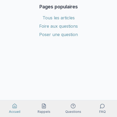
Pages populaires
Tous les articles
Foire aux questions
Poser une question
Accueil
Rappels
Questions
FAQ