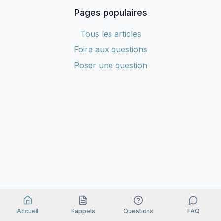
Pages populaires
Tous les articles
Foire aux questions
Poser une question
Accueil
Rappels
Questions
FAQ