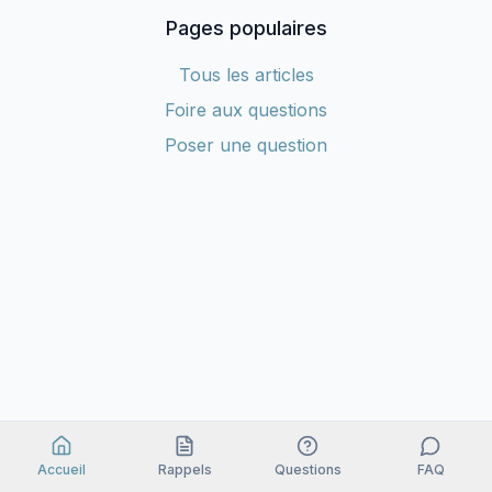
Pages populaires
Tous les articles
Foire aux questions
Poser une question
Accueil
Rappels
Questions
FAQ