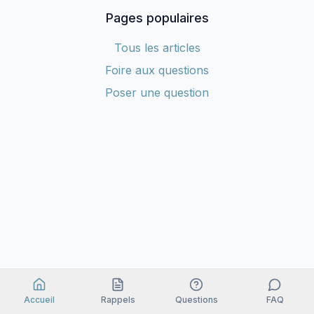
Pages populaires
Tous les articles
Foire aux questions
Poser une question
Accueil
Rappels
Questions
FAQ