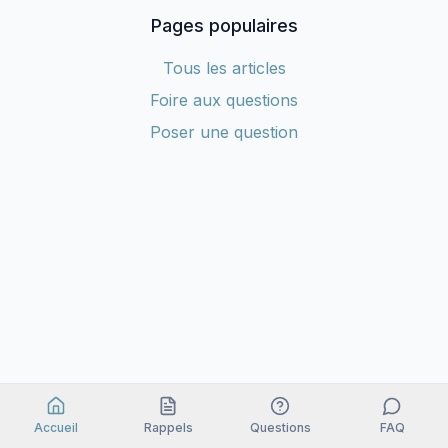
Pages populaires
Tous les articles
Foire aux questions
Poser une question
Accueil
Rappels
Questions
FAQ