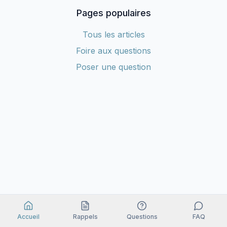
Pages populaires
Tous les articles
Foire aux questions
Poser une question
Accueil
Rappels
Questions
FAQ