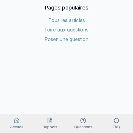
Pages populaires
Tous les articles
Foire aux questions
Poser une question
Accueil
Rappels
Questions
FAQ