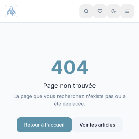
404
Page non trouvée
La page que vous recherchez n'existe pas ou a
été déplacée.
Retour à l'accueil
Voir les articles