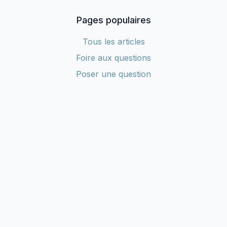
Pages populaires
Tous les articles
Foire aux questions
Poser une question